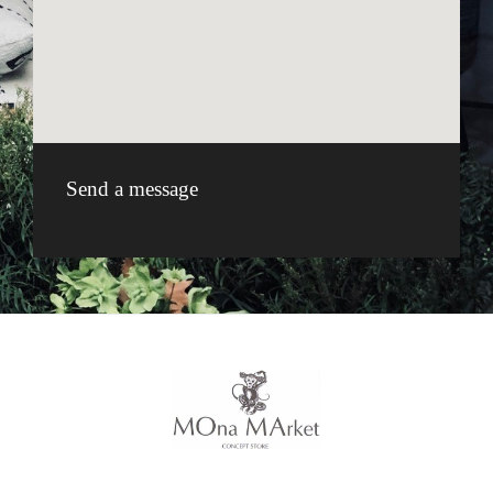
Send a message