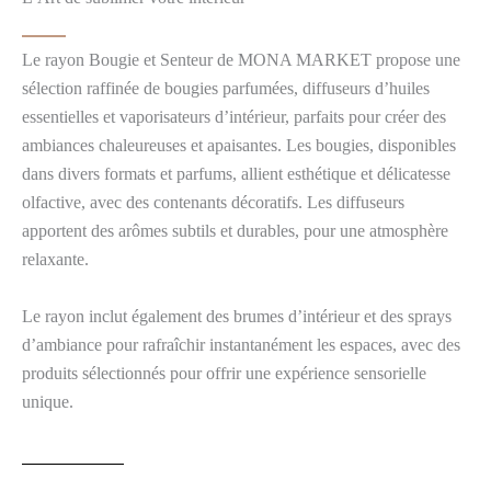
Le rayon Bougie et Senteur de MONA MARKET propose une
sélection raffinée de bougies parfumées, diffuseurs d’huiles
essentielles et vaporisateurs d’intérieur, parfaits pour créer des
ambiances chaleureuses et apaisantes. Les bougies, disponibles
dans divers formats et parfums, allient esthétique et délicatesse
olfactive, avec des contenants décoratifs. Les diffuseurs
apportent des arômes subtils et durables, pour une atmosphère
relaxante.
Le rayon inclut également des brumes d’intérieur et des sprays
d’ambiance pour rafraîchir instantanément les espaces, avec des
produits sélectionnés pour offrir une expérience sensorielle
unique.
SHOW ROOM