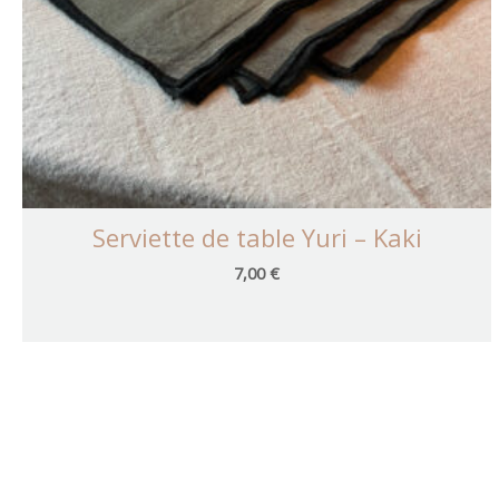
Serviette de table Yuri – Kaki
7,00
€