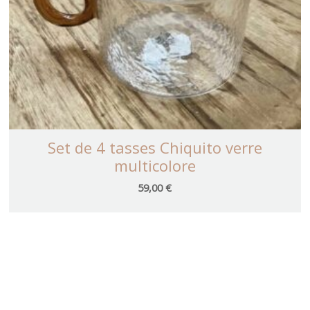
Set de 4 tasses Chiquito verre
multicolore
59,00
€