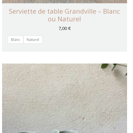
Serviette de table Grandville – Blanc
ou Naturel
7,00
€
Blanc
Naturel