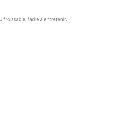
froissable, facile à entretenir.