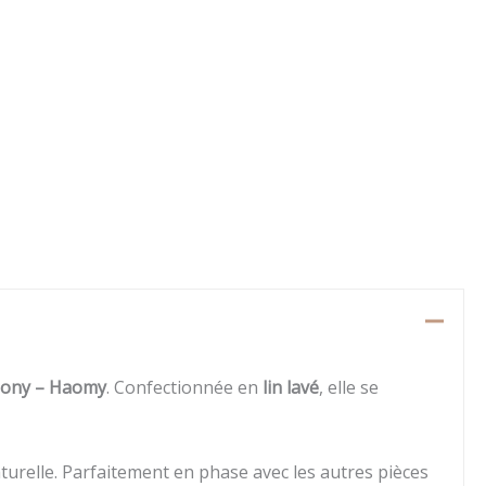
ony – Haomy
. Confectionnée en
lin lavé
, elle se
turelle. Parfaitement en phase avec les autres pièces