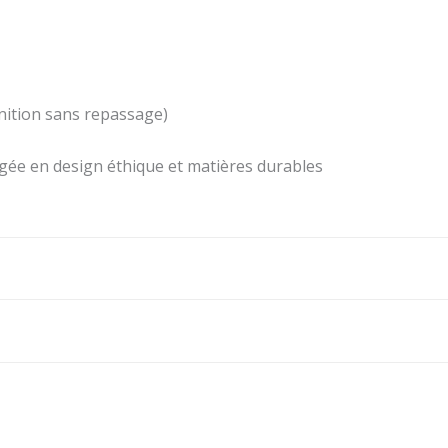
inition sans repassage)
gée en design éthique et matières durables