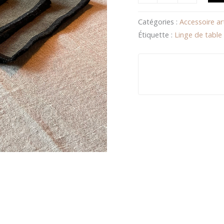
Catégories :
Accessoire ar
Étiquette :
Linge de table