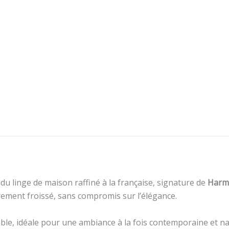
 du linge de maison raffiné à la française, signature de
Harm
rement froissé, sans compromis sur l’élégance.
able, idéale pour une ambiance à la fois contemporaine et na