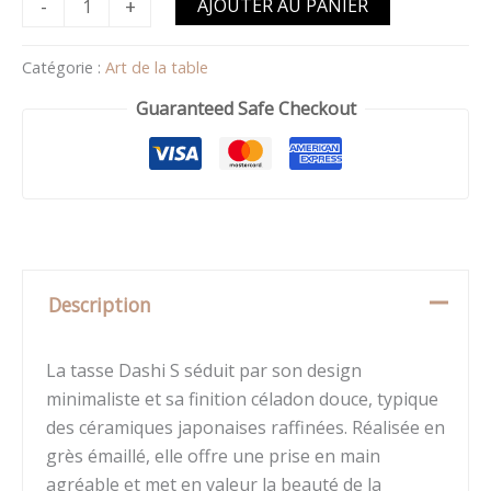
-
+
AJOUTER AU PANIER
Catégorie :
Art de la table
Guaranteed Safe Checkout
Description
La tasse Dashi S séduit par son design
minimaliste et sa finition céladon douce, typique
des céramiques japonaises raffinées. Réalisée en
grès émaillé, elle offre une prise en main
agréable et met en valeur la beauté de la