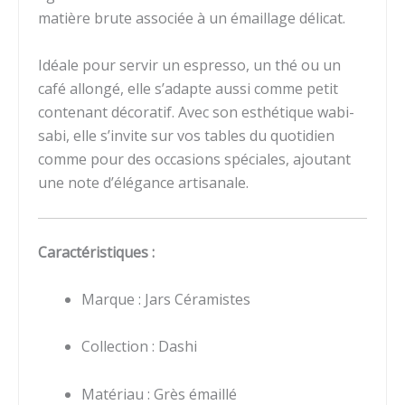
matière brute associée à un émaillage délicat.
Idéale pour servir un espresso, un thé ou un
café allongé, elle s’adapte aussi comme petit
contenant décoratif. Avec son esthétique wabi-
sabi, elle s’invite sur vos tables du quotidien
comme pour des occasions spéciales, ajoutant
une note d’élégance artisanale.
Caractéristiques :
Marque : Jars Céramistes
Collection : Dashi
Matériau : Grès émaillé