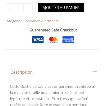
-
+
AJOUTER AU PANIER
Catégorie :
Décoration & artisanat
Guaranteed Safe Checkout
Description
Cette cloche de table est entièrement réalisée à
la main en feuille de palmier tressé, alliant
légèreté et robustesse. Son tressage raffiné
révèle un savoir-faire artisanal authentique,