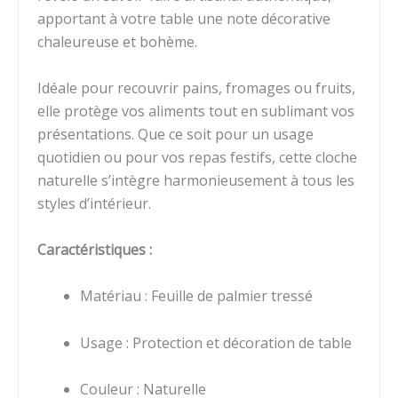
apportant à votre table une note décorative
chaleureuse et bohème.
Idéale pour recouvrir pains, fromages ou fruits,
elle protège vos aliments tout en sublimant vos
présentations. Que ce soit pour un usage
quotidien ou pour vos repas festifs, cette cloche
naturelle s’intègre harmonieusement à tous les
styles d’intérieur.
Caractéristiques :
Matériau : Feuille de palmier tressé
Usage : Protection et décoration de table
Couleur : Naturelle