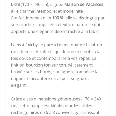
Lichi
(170 × 240 cm), signée
Maison de Vacances
,
allie charme intemporel et modernité.
Confectionnée en
lin 100 %
, elle se distingue par
son toucher souple et sa texture naturelle qui
apporte une élégance décontractée à la table.
Le motif
vichy
se pare ici d’une nuance
Lichi
, un
rose tendre et raffiné, qui donne une note à la
fois douce et contemporaine à vos repas. La
finition
bourdon ton sur ton
, délicatement
brodée sur les bords, souligne le tombé de la
nappe et lui confère un aspect soigné et
élégant.
Grâce à ses dimensions généreuses (170 × 240
cm), cette nappe est idéale pour les tables
rectangulaires de 6 à 8 convives, garantissant