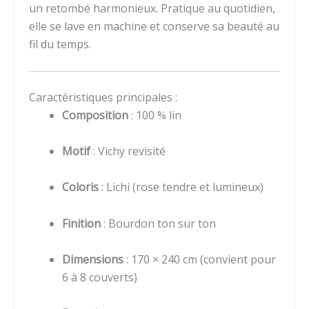
un retombé harmonieux. Pratique au quotidien,
elle se lave en machine et conserve sa beauté au
fil du temps.
Caractéristiques principales :
Composition
: 100 % lin
Motif
: Vichy revisité
Coloris
: Lichi (rose tendre et lumineux)
Finition
: Bourdon ton sur ton
Dimensions
: 170 × 240 cm (convient pour
6 à 8 couverts)